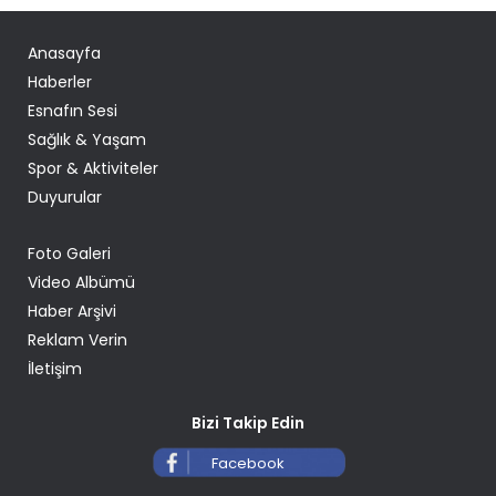
Anasayfa
Haberler
Esnafın Sesi
Sağlık & Yaşam
Spor & Aktiviteler
Duyurular
Foto Galeri
Video Albümü
Haber Arşivi
Reklam Verin
İletişim
Bizi Takip Edin
Facebook