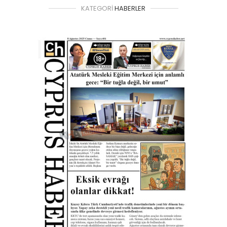
KATEGORI
HABERLER