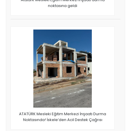
noktasına geldi
ATATÜRK Mesleki Eğitim Merkezi İnşaatı Durma
Noktasında! İskele’den Acil Destek Çağrısı