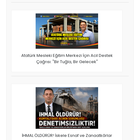
Atatürk Mesleki Eğitim Merkezi İçin Acil Destek
Çağrısı: "Bir Tuğla, Bir Gelecek"
İHMAL ÖLDÜRÜR! İskele Esnaf ve Zanaatkârlar