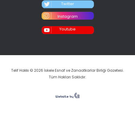
Twitter
Instagram
Youtube
Telif Hakkı © 2026 İskele Esnaf ve Zanaatkarlar Birliği Gazetesi.
Tüm Hakları Saklıdır.