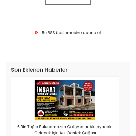
Bu RSS beslemesine abone ol
Son Eklenen Haberler
6 Bin Tuğla Bulunamazsa Çalışmalar Aksayacak!
Gelecek İçin Acil Destek Çağrısı