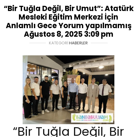
“Bir Tuğla Değil, Bir Umut”: Atatürk
Mesleki Eğitim Merkezi İçin
Anlamlı Gece Yorum yapılmamış
Ağustos 8, 2025 3:09 pm
KATEGORI
HABERLER
“Bir Tuğla Değil, Bir