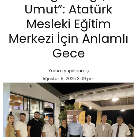
Umut”: Atatürk
Mesleki Eğitim
Merkezi İçin Anlamlı
Gece
Yorum yapılmamış
Ağustos 8, 2025
3:09 pm