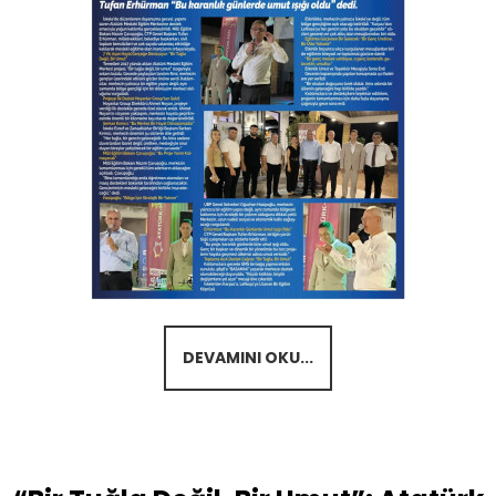
DEVAMINI OKU...