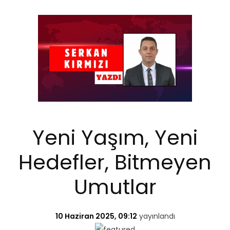
Yeni Yaşım, Yeni
Hedefler, Bitmeyen
Umutlar
10 Haziran 2025, 09:12
yayınlandı