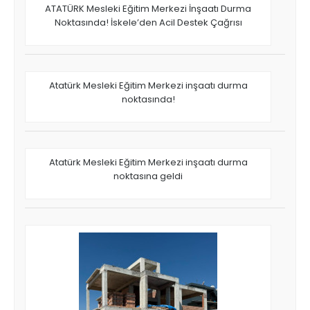
ATATÜRK Mesleki Eğitim Merkezi İnşaatı Durma
Noktasında! İskele’den Acil Destek Çağrısı
Atatürk Mesleki Eğitim Merkezi inşaatı durma
noktasında!
Atatürk Mesleki Eğitim Merkezi inşaatı durma
noktasına geldi