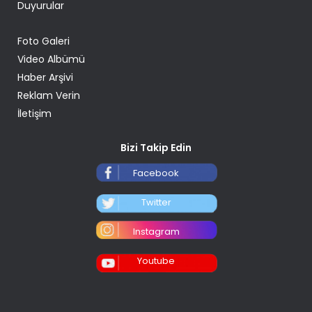
Duyurular
Foto Galeri
Video Albümü
Haber Arşivi
Reklam Verin
İletişim
Bizi Takip Edin
Facebook
Twitter
Instagram
Youtube