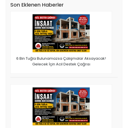
Son Eklenen Haberler
6 Bin Tuğla Bulunamazsa Çalışmalar Aksayacak!
Gelecek İçin Acil Destek Çağrısı