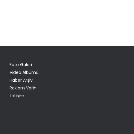
Foto Galeri
Video Albümü
Haber Arşivi
Reklam Verin
İletişim