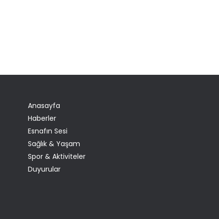
Anasayfa
Haberler
Esnafın Sesi
Sağlık & Yaşam
Spor & Aktiviteler
Duyurular