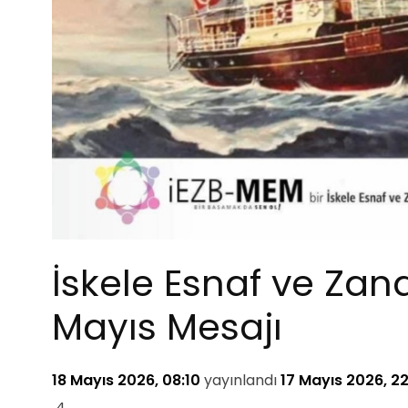
İskele Esnaf ve Zana
Mayıs Mesajı
18 Mayıs 2026, 08:10
yayınlandı
17 Mayıs 2026, 2
4