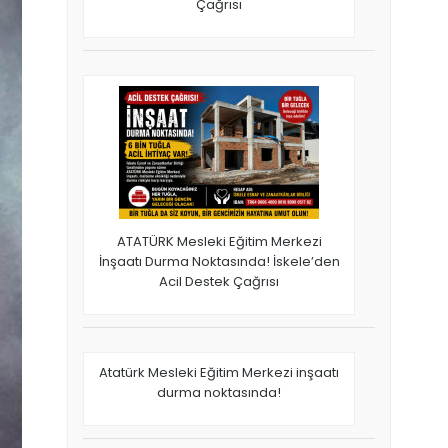
Çağrısı
ATATÜRK Mesleki Eğitim Merkezi
İnşaatı Durma Noktasında! İskele’den
Acil Destek Çağrısı
Atatürk Mesleki Eğitim Merkezi inşaatı
durma noktasında!