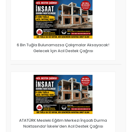
6 Bin Tuğla Bulunamazsa Çalışmalar Aksayacak!
Gelecek İçin Acil Destek Çağrısı
ATATÜRK Mesleki Eğitim Merkezi İnşaatı Durma
Noktasında! İskele’den Acil Destek Çağrısı