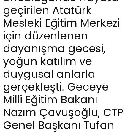
geçirilen Atatürk
Mesleki Eğitim Merkezi
için düzenlenen
dayanışma gecesi,
yoğun katılım ve
duygusal anlarla
gerçekleşti. Geceye
Milli Eğitim Bakanı
Nazım Çavuşoğlu, CTP
Genel Başkanı Tufan