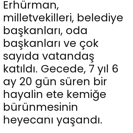
Erhürman,
milletvekilleri, belediye
başkanları, oda
başkanları ve çok
sayıda vatandaş
katıldı. Gecede, 7 yıl 6
ay 20 gün süren bir
hayalin ete kemiğe
bürünmesinin
heyecanı yaşandı.