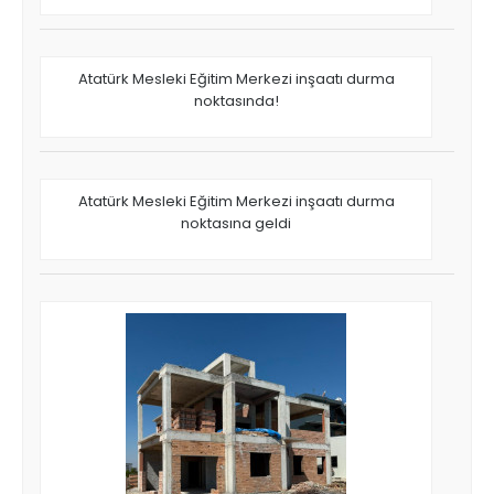
Atatürk Mesleki Eğitim Merkezi inşaatı durma
noktasında!
Atatürk Mesleki Eğitim Merkezi inşaatı durma
noktasına geldi