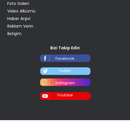
Foto Galeri
Video Albümü
Haber Arşivi
Reklam Verin
İletişim
Bizi Takip Edin
Facebook
Twitter
Instagram
Youtube