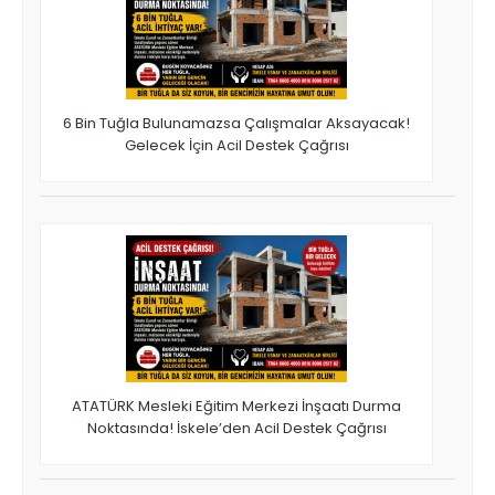
6 Bin Tuğla Bulunamazsa Çalışmalar Aksayacak!
Gelecek İçin Acil Destek Çağrısı
ATATÜRK Mesleki Eğitim Merkezi İnşaatı Durma
Noktasında! İskele’den Acil Destek Çağrısı