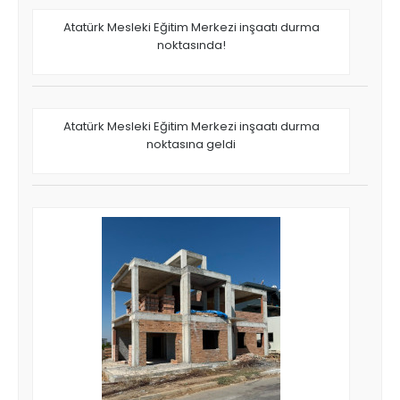
Atatürk Mesleki Eğitim Merkezi inşaatı durma
noktasında!
Atatürk Mesleki Eğitim Merkezi inşaatı durma
noktasına geldi