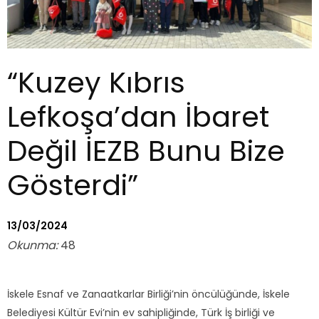
“Kuzey Kıbrıs
Lefkoşa’dan İbaret
Değil İEZB Bunu Bize
Gösterdi”
13/03/2024
Okunma:
48
İskele Esnaf ve Zanaatkarlar Birliği’nin öncülüğünde, İskele
Belediyesi Kültür Evi’nin ev sahipliğinde, Türk İş birliği ve