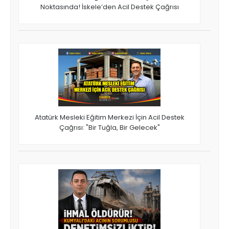
Noktasında! İskele’den Acil Destek Çağrısı
Atatürk Mesleki Eğitim Merkezi İçin Acil Destek
Çağrısı: "Bir Tuğla, Bir Gelecek"