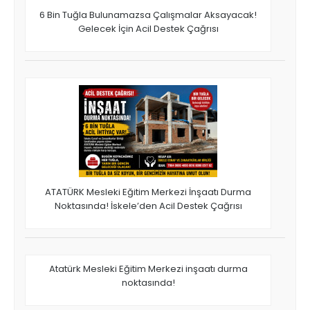
6 Bin Tuğla Bulunamazsa Çalışmalar Aksayacak!
Gelecek İçin Acil Destek Çağrısı
ATATÜRK Mesleki Eğitim Merkezi İnşaatı Durma
Noktasında! İskele’den Acil Destek Çağrısı
Atatürk Mesleki Eğitim Merkezi inşaatı durma
noktasında!