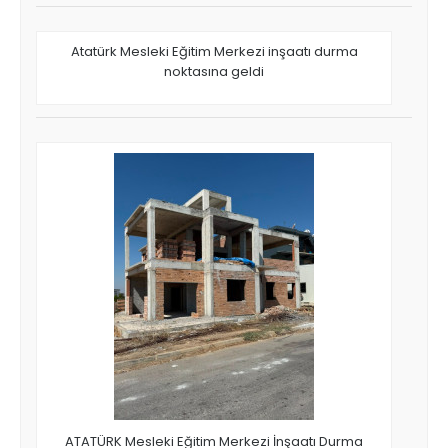
Atatürk Mesleki Eğitim Merkezi inşaatı durma
noktasına geldi
ATATÜRK Mesleki Eğitim Merkezi İnşaatı Durma