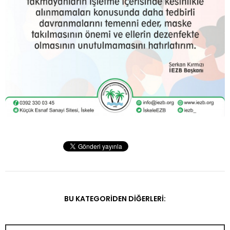
BU KATEGORIDEN DIĞERLERI: